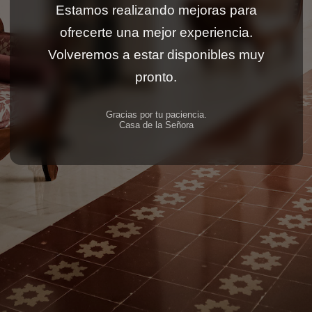
Estamos realizando mejoras para
ofrecerte una mejor experiencia.
Volveremos a estar disponibles muy
pronto.
Gracias por tu paciencia.
Casa de la Señora